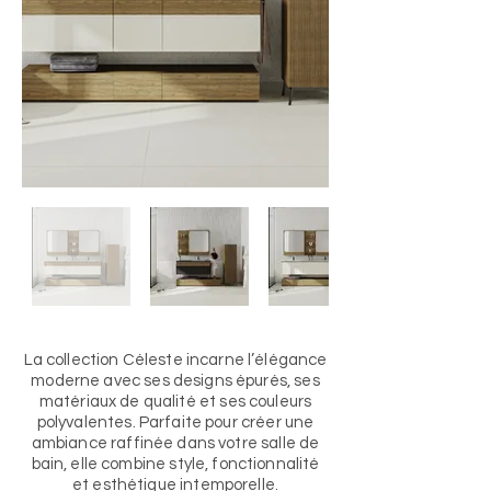
La collection Céleste incarne l’élégance
moderne avec ses designs épurés, ses
matériaux de qualité et ses couleurs
polyvalentes. Parfaite pour créer une
ambiance raffinée dans votre salle de
bain, elle combine style, fonctionnalité
et esthétique intemporelle.