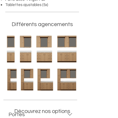
Tablettes ajustables (5x)
Différents agencements
Découvrez nos options
Portes