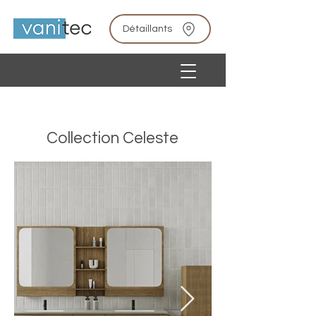
Détaillants
Collection Celeste