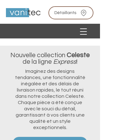
Détaillants
Nouvelle collection
Celeste
de la ligne
Express
!
Imaginez des designs
tendances, une fonctionnalité
inégalée et des délais de
livraison rapides, le tout réuni
dans notre collection Celeste.
Chaque pièce a été conçue
avec le souci du détail,
garantissant à vos clients une
qualité et un style
exceptionnels.